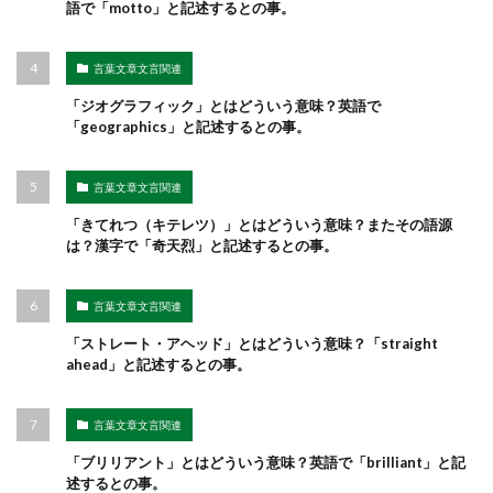
語で「motto」と記述するとの事。
言葉文章文言関連
「ジオグラフィック」とはどういう意味？英語で
「geographics」と記述するとの事。
言葉文章文言関連
「きてれつ（キテレツ）」とはどういう意味？またその語源
は？漢字で「奇天烈」と記述するとの事。
言葉文章文言関連
「ストレート・アヘッド」とはどういう意味？「straight
ahead」と記述するとの事。
言葉文章文言関連
「ブリリアント」とはどういう意味？英語で「brilliant」と記
述するとの事。