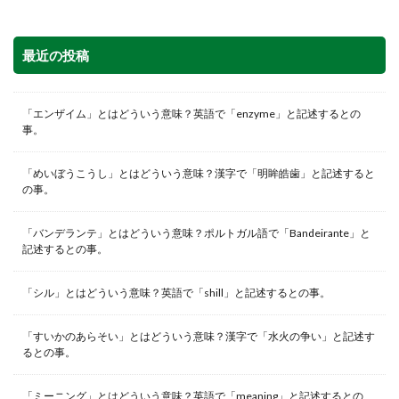
最近の投稿
「エンザイム」とはどういう意味？英語で「enzyme」と記述するとの
事。
「めいぼうこうし」とはどういう意味？漢字で「明眸皓歯」と記述すると
の事。
「バンデランテ」とはどういう意味？ポルトガル語で「Bandeirante」と
記述するとの事。
「シル」とはどういう意味？英語で「shill」と記述するとの事。
「すいかのあらそい」とはどういう意味？漢字で「水火の争い」と記述す
るとの事。
「ミーニング」とはどういう意味？英語で「meaning」と記述するとの