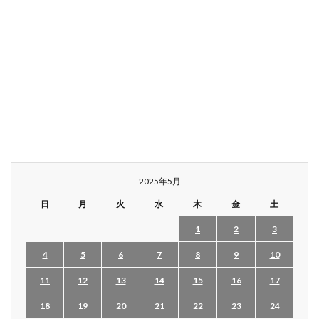
2025年5月
日
月
火
水
木
金
土
1
2
3
4
5
6
7
8
9
10
11
12
13
14
15
16
17
18
19
20
21
22
23
24