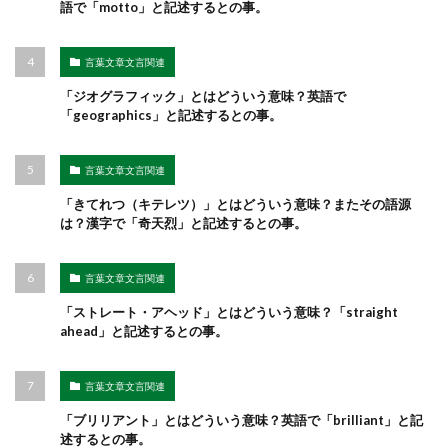
語で「motto」と記述するとの事。
言葉文章文言関連
「ジオグラフィック」とはどういう意味？英語で
「geographics」と記述するとの事。
言葉文章文言関連
「きてれつ（キテレツ）」とはどういう意味？またその語源
は？漢字で「奇天烈」と記述するとの事。
言葉文章文言関連
「ストレート・アヘッド」とはどういう意味？「straight
ahead」と記述するとの事。
言葉文章文言関連
「ブリリアント」とはどういう意味？英語で「brilliant」と記
述するとの事。