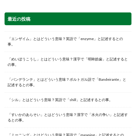
最近の投稿
「エンザイム」とはどういう意味？英語で「enzyme」と記述するとの
事。
「めいぼうこうし」とはどういう意味？漢字で「明眸皓歯」と記述すると
の事。
「バンデランテ」とはどういう意味？ポルトガル語で「Bandeirante」と
記述するとの事。
「シル」とはどういう意味？英語で「shill」と記述するとの事。
「すいかのあらそい」とはどういう意味？漢字で「水火の争い」と記述す
るとの事。
「ミーニング」とはどういう意味？英語で「meaning」と記述するとの