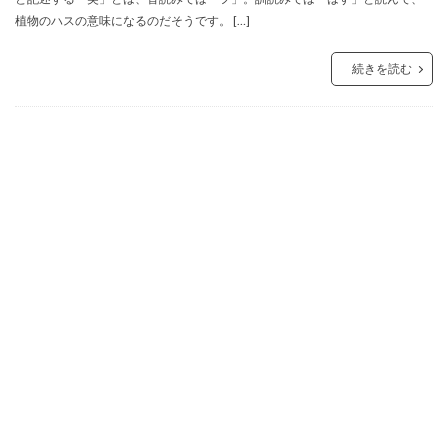
植物のハスの意味になるのだそうです。 […]
続きを読む