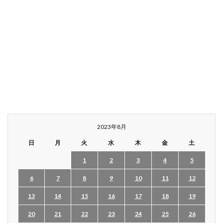
2023年8月
日
月
火
水
木
金
土
1
2
3
4
5
6
7
8
9
10
11
12
13
14
15
16
17
18
19
20
21
22
23
24
25
26