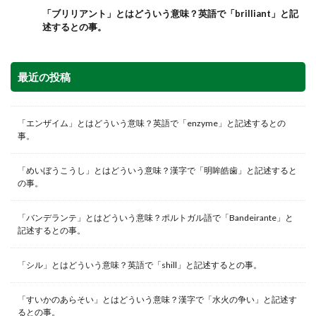
「ブリリアント」とはどういう意味？英語で「brilliant」と記
述するとの事。
最近の投稿
「エンザイム」とはどういう意味？英語で「enzyme」と記述するとの
事。
「めいぼうこうし」とはどういう意味？漢字で「明眸皓歯」と記述すると
の事。
「バンデランテ」とはどういう意味？ポルトガル語で「Bandeirante」と
記述するとの事。
「シル」とはどういう意味？英語で「shill」と記述するとの事。
「すいかのあらそい」とはどういう意味？漢字で「水火の争い」と記述す
るとの事。