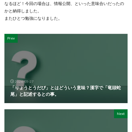
なるほど！今回の場合は、情報公開、といった意味合いだったの
かと納得しました。
またひとつ勉強になりました。
Prev
2026-05-27
「りょうとうだび」とはどういう意味？漢字で「竜頭蛇
尾」と記述するとの事。
Next