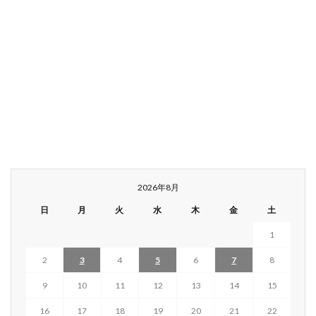
2026年8月
日
月
火
水
木
金
土
1
2
3
4
5
6
7
8
9
10
11
12
13
14
15
16
17
18
19
20
21
22