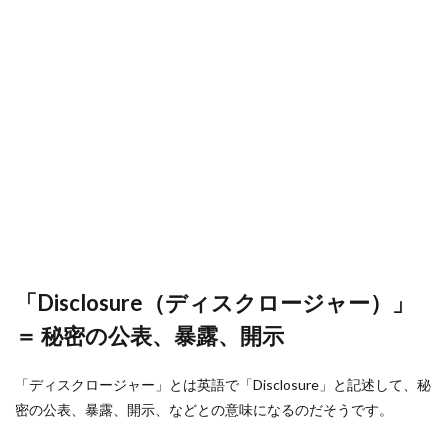
「Disclosure（ディスクロージャー）」
＝ 秘密の公表、暴露、開示
「ディスクロージャー」とは英語で「Disclosure」と記述して、秘
密の公表、暴露、開示、などとの意味になるのだそうです。