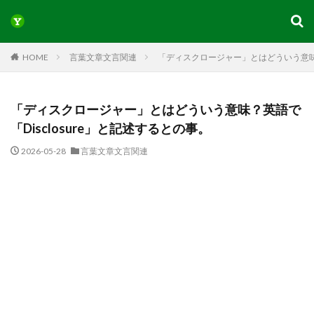
HOME
言葉文章文言関連
「ディスクロージャー」とはどういう意味？英
「ディスクロージャー」とはどういう意味？英語で
「Disclosure」と記述するとの事。
2026-05-28
言葉文章文言関連