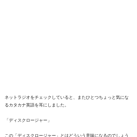
ネットラジオをチェックしていると、またひとつちょっと気にな
るカタカナ英語を耳にしました。
「ディスクロージャー」
この「ディスクロージャー」とはどういう意味になるのでしょう