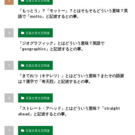
言葉文章文言関連
「もっとう」？「モットー」？とはそもそもどういう意味？英
語で「motto」と記述するとの事。
言葉文章文言関連
「ジオグラフィック」とはどういう意味？英語で
「geographics」と記述するとの事。
言葉文章文言関連
「きてれつ（キテレツ）」とはどういう意味？またその語源
は？漢字で「奇天烈」と記述するとの事。
言葉文章文言関連
「ストレート・アヘッド」とはどういう意味？「straight
ahead」と記述するとの事。
言葉文章文言関連