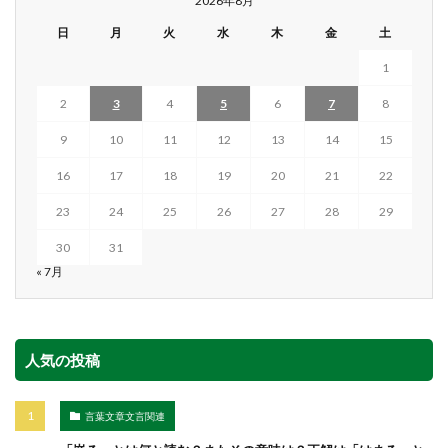
2026年8月
日
月
火
水
木
金
土
1
2
3
4
5
6
7
8
9
10
11
12
13
14
15
16
17
18
19
20
21
22
23
24
25
26
27
28
29
30
31
« 7月
人気の投稿
言葉文章文言関連