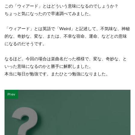
この「ウィアード」とはどういう意味になるのでしょうか？
ちょっと気になったので早速調べてみました。
「ウィアード」とは英語で「Weird」と記述して、不気味な、神秘
的な、奇妙な、変な、または、不幸な宿命、運命、などとの意味
になるのだそうです。
なるほど。今回の場合は楽曲名だった模様で、変な、奇妙な、と
いった意味になるのかと勝手に解釈しました。
本当に毎日が勉強です。またひとつ勉強になりました。
Prev