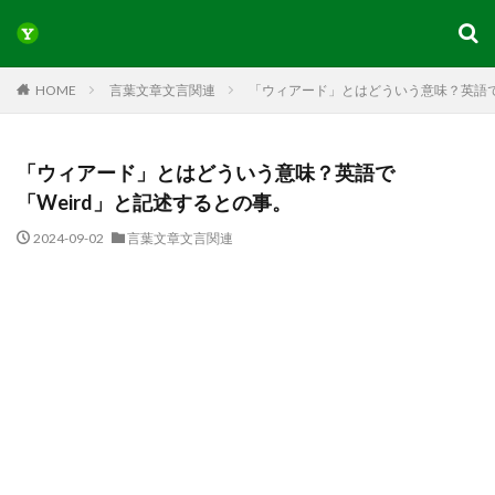
HOME
言葉文章文言関連
「ウィアード」とはどういう意味？英語で
「ウィアード」とはどういう意味？英語で
「Weird」と記述するとの事。
2024-09-02
言葉文章文言関連