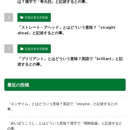
は？漢字で「奇天烈」と記述するとの事。
言葉文章文言関連
「ストレート・アヘッド」とはどういう意味？「straight
ahead」と記述するとの事。
言葉文章文言関連
「ブリリアント」とはどういう意味？英語で「brilliant」と記
述するとの事。
最近の投稿
「エンザイム」とはどういう意味？英語で「enzyme」と記述するとの
事。
「めいぼうこうし」とはどういう意味？漢字で「明眸皓歯」と記述すると
の事。