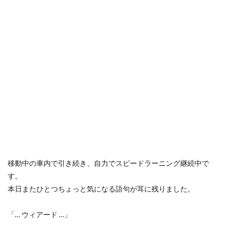
移動中の車内で引き続き、自力でスピードラーニング継続中で
す。
本日またひとつちょっと気になる語句が耳に残りました。
「… ウィアード …」