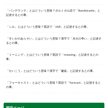
「バンデランテ」とはどういう意味？ポルトガル語で「Bandeirante」と
記述するとの事。
「シル」とはどういう意味？英語で「shill」と記述するとの事。
「すいかのあらそい」とはどういう意味？漢字で「水火の争い」と記述す
るとの事。
「ミーニング」とはどういう意味？英語で「meaning」と記述するとの
事。
「かいこう」とはどういう意味？漢字で「邂逅」と記述するとの事。
「フォーキャスト」とはどういう意味？英語で「forecast」と記述すると
の事。
固定ページ