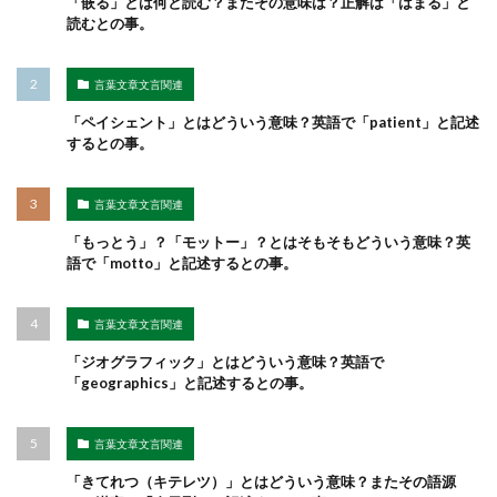
「嵌る」とは何と読む？またその意味は？正解は「はまる」と
読むとの事。
言葉文章文言関連
「ペイシェント」とはどういう意味？英語で「patient」と記述
するとの事。
言葉文章文言関連
「もっとう」？「モットー」？とはそもそもどういう意味？英
語で「motto」と記述するとの事。
言葉文章文言関連
「ジオグラフィック」とはどういう意味？英語で
「geographics」と記述するとの事。
言葉文章文言関連
「きてれつ（キテレツ）」とはどういう意味？またその語源