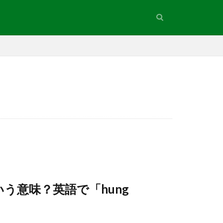
う意味？英語で「hung