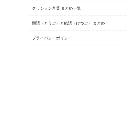
クッション言葉 まとめ一覧
頭語（とうご）と結語（けつご） まとめ
プライバシーポリシー