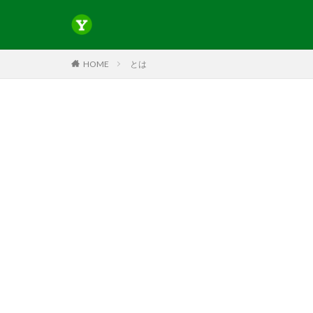
HOME
とは