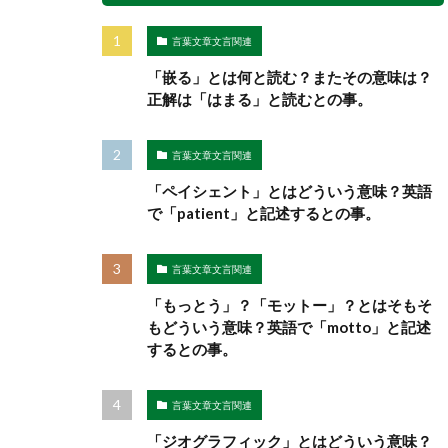
言葉文章文言関連
「嵌る」とは何と読む？またその意味は？
正解は「はまる」と読むとの事。
言葉文章文言関連
「ペイシェント」とはどういう意味？英語
で「patient」と記述するとの事。
言葉文章文言関連
「もっとう」？「モットー」？とはそもそ
もどういう意味？英語で「motto」と記述
するとの事。
言葉文章文言関連
「ジオグラフィック」とはどういう意味？