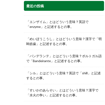
最近の投稿
「エンザイム」とはどういう意味？英語で
「enzyme」と記述するとの事。
「めいぼうこうし」とはどういう意味？漢字で「明
眸皓歯」と記述するとの事。
「バンデランテ」とはどういう意味？ポルトガル語
で「Bandeirante」と記述するとの事。
「シル」とはどういう意味？英語で「shill」と記述
するとの事。
「すいかのあらそい」とはどういう意味？漢字で
「水火の争い」と記述するとの事。