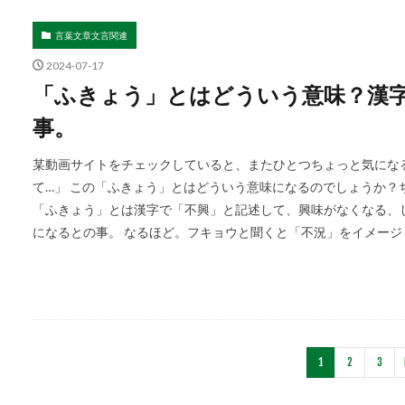
言葉文章文言関連
2024-07-17
「ふきょう」とはどういう意味？漢
事。
某動画サイトをチェックしていると、またひとつちょっと気にな
て…」 この「ふきょう」とはどういう意味になるのでしょうか？
「ふきょう」とは漢字で「不興」と記述して、興味がなくなる、
になるとの事。 なるほど。フキョウと聞くと「不況」をイメージ [
1
2
3