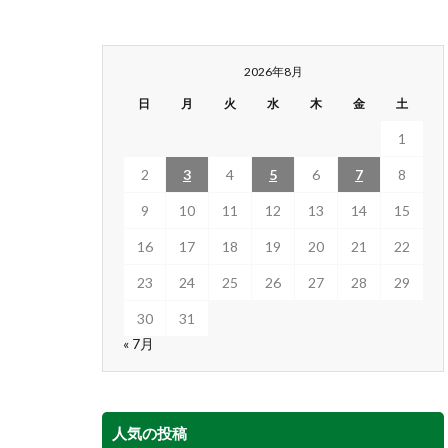
2026年8月
日
月
火
水
木
金
土
1
2
3
4
5
6
7
8
9
10
11
12
13
14
15
16
17
18
19
20
21
22
23
24
25
26
27
28
29
30
31
« 7月
人気の投稿