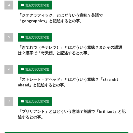
言葉文章文言関連
「ジオグラフィック」とはどういう意味？英語で
「geographics」と記述するとの事。
言葉文章文言関連
「きてれつ（キテレツ）」とはどういう意味？またその語源
は？漢字で「奇天烈」と記述するとの事。
言葉文章文言関連
「ストレート・アヘッド」とはどういう意味？「straight
ahead」と記述するとの事。
言葉文章文言関連
「ブリリアント」とはどういう意味？英語で「brilliant」と記
述するとの事。