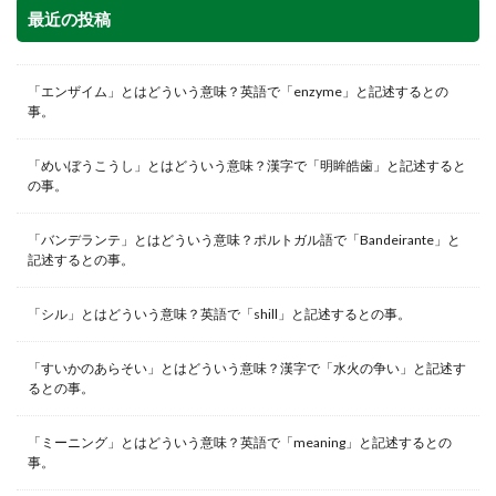
最近の投稿
「エンザイム」とはどういう意味？英語で「enzyme」と記述するとの
事。
「めいぼうこうし」とはどういう意味？漢字で「明眸皓歯」と記述すると
の事。
「バンデランテ」とはどういう意味？ポルトガル語で「Bandeirante」と
記述するとの事。
「シル」とはどういう意味？英語で「shill」と記述するとの事。
「すいかのあらそい」とはどういう意味？漢字で「水火の争い」と記述す
るとの事。
「ミーニング」とはどういう意味？英語で「meaning」と記述するとの
事。