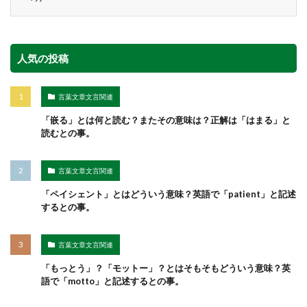
人気の投稿
言葉文章文言関連
「嵌る」とは何と読む？またその意味は？正解は「はまる」と
読むとの事。
言葉文章文言関連
「ペイシェント」とはどういう意味？英語で「patient」と記述
するとの事。
言葉文章文言関連
「もっとう」？「モットー」？とはそもそもどういう意味？英
語で「motto」と記述するとの事。