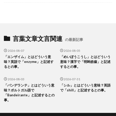
言葉文章文言関連
の最新記事
2026-08-07
2026-08-05
「エンザイム」とはどういう意
「めいぼうこうし」とはどういう
味？英語で「enzyme」と記述す
意味？漢字で「明眸皓歯」と記述
るとの事。
するとの事。
2026-08-03
2026-07-31
「バンデランテ」とはどういう意
「シル」とはどういう意味？英語
味？ポルトガル語で
で「shill」と記述するとの事。
「Bandeirante」と記述するとの
事。