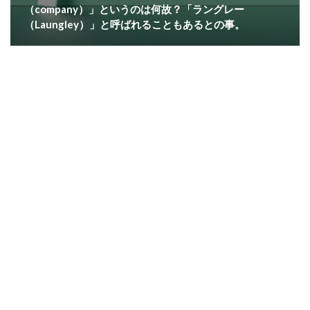
（company）」というのは何故？「ラングレー
（Laungley）」と呼ばれることもあるとの事。