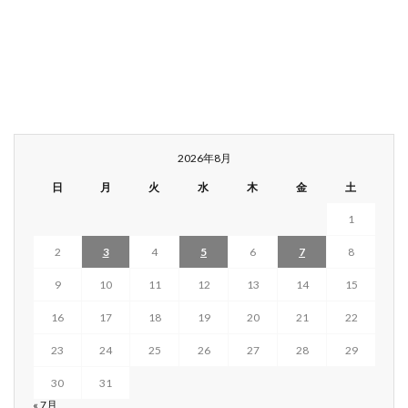
2026年8月
日
月
火
水
木
金
土
1
2
3
4
5
6
7
8
9
10
11
12
13
14
15
16
17
18
19
20
21
22
23
24
25
26
27
28
29
30
31
« 7月