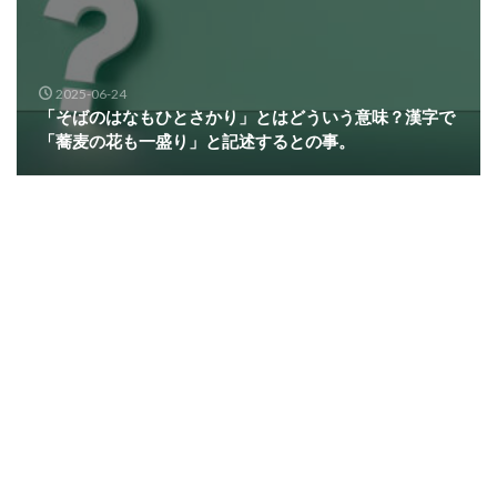
2025-06-24
「そばのはなもひとさかり」とはどういう意味？漢字で
「蕎麦の花も一盛り」と記述するとの事。