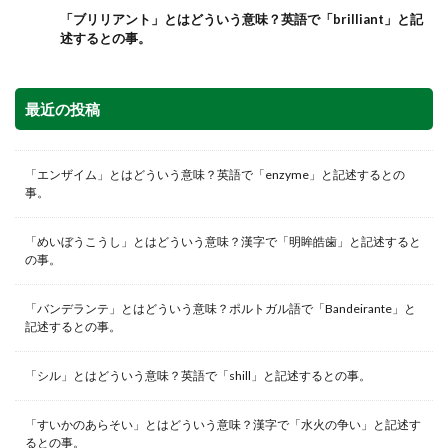
「ブリリアント」とはどういう意味？英語で「brilliant」と記
述するとの事。
最近の投稿
「エンザイム」とはどういう意味？英語で「enzyme」と記述するとの
事。
「めいぼうこうし」とはどういう意味？漢字で「明眸皓歯」と記述すると
の事。
「バンデランテ」とはどういう意味？ポルトガル語で「Bandeirante」と
記述するとの事。
「シル」とはどういう意味？英語で「shill」と記述するとの事。
「すいかのあらそい」とはどういう意味？漢字で「水火の争い」と記述す
るとの事。