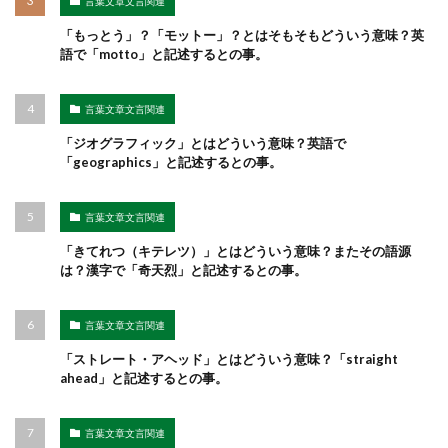
言葉文章文言関連
「もっとう」？「モットー」？とはそもそもどういう意味？英
語で「motto」と記述するとの事。
言葉文章文言関連
「ジオグラフィック」とはどういう意味？英語で
「geographics」と記述するとの事。
言葉文章文言関連
「きてれつ（キテレツ）」とはどういう意味？またその語源
は？漢字で「奇天烈」と記述するとの事。
言葉文章文言関連
「ストレート・アヘッド」とはどういう意味？「straight
ahead」と記述するとの事。
言葉文章文言関連