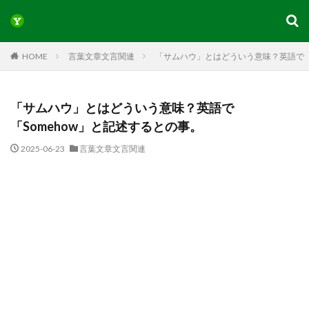
HOME
言葉文章文言関連
「サムハウ」とはどういう意味？英語で「
「サムハウ」とはどういう意味？英語で
「Somehow」と記述するとの事。
2025-06-23
言葉文章文言関連