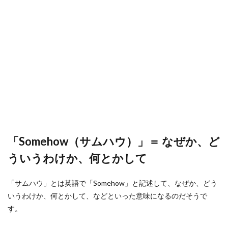
「Somehow（サムハウ）」＝ なぜか、ど
ういうわけか、何とかして
「サムハウ」とは英語で「Somehow」と記述して、なぜか、どう
いうわけか、何とかして、などといった意味になるのだそうで
す。