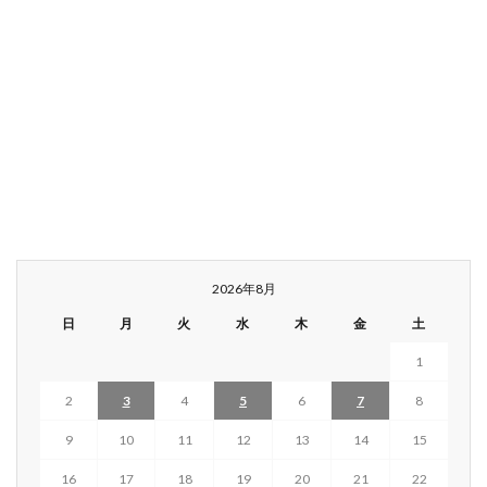
2026年8月
日
月
火
水
木
金
土
1
2
3
4
5
6
7
8
9
10
11
12
13
14
15
16
17
18
19
20
21
22