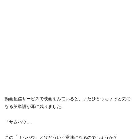
動画配信サービスで映画をみていると、またひとつちょっと気に
なる英単語が耳に残りました。
「サムハウ …」
この「サムハウ」とはどういう意味になるのでしょうか？