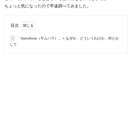
ちょっと気になったので早速調べてみました。
目次
1
「Somehow（サムハウ）」＝ なぜか、どういうわけか、何とか
して