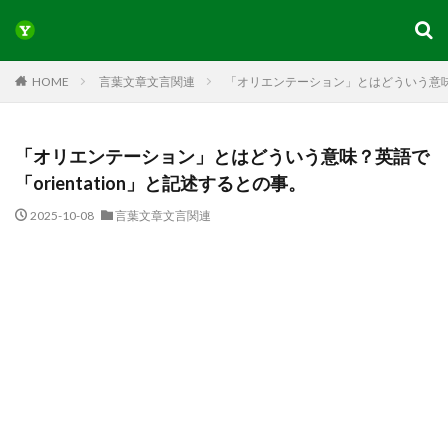
HOME
言葉文章文言関連
「オリエンテーション」とはどういう意味？英
「オリエンテーション」とはどういう意味？英語で
「orientation」と記述するとの事。
2025-10-08
言葉文章文言関連