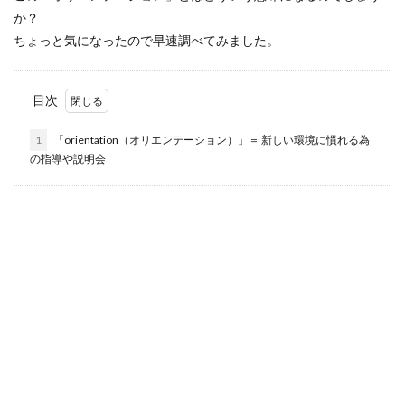
か？
ちょっと気になったので早速調べてみました。
目次
1
「orientation（オリエンテーション）」＝ 新しい環境に慣れる為
の指導や説明会