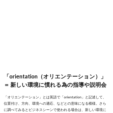
「orientation（オリエンテーション）」
＝ 新しい環境に慣れる為の指導や説明会
「オリエンテーション」とは英語で「orientation」と記述して、
位置付け、方向、環境への適応、などとの意味になる模様。さら
に調べてみるとビジネスシーンで使われる場合は、新しい環境に