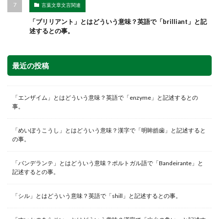
言葉文章文言関連
「ブリリアント」とはどういう意味？英語で「brilliant」と記
述するとの事。
最近の投稿
「エンザイム」とはどういう意味？英語で「enzyme」と記述するとの
事。
「めいぼうこうし」とはどういう意味？漢字で「明眸皓歯」と記述すると
の事。
「バンデランテ」とはどういう意味？ポルトガル語で「Bandeirante」と
記述するとの事。
「シル」とはどういう意味？英語で「shill」と記述するとの事。