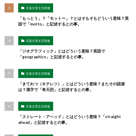
言葉文章文言関連
「もっとう」？「モットー」？とはそもそもどういう意味？英
語で「motto」と記述するとの事。
言葉文章文言関連
「ジオグラフィック」とはどういう意味？英語で
「geographics」と記述するとの事。
言葉文章文言関連
「きてれつ（キテレツ）」とはどういう意味？またその語源
は？漢字で「奇天烈」と記述するとの事。
言葉文章文言関連
「ストレート・アヘッド」とはどういう意味？「straight
ahead」と記述するとの事。