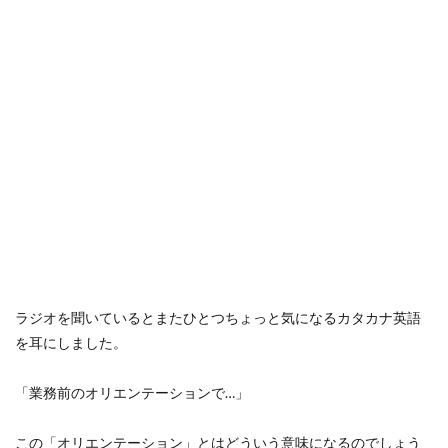
ラジオを聞いているとまたひとつちょっと気になるカタカナ英語
を耳にしました。
「業務前のオリエンテーションで…」
この「オリエンテーション」とはどういう意味になるのでしょう