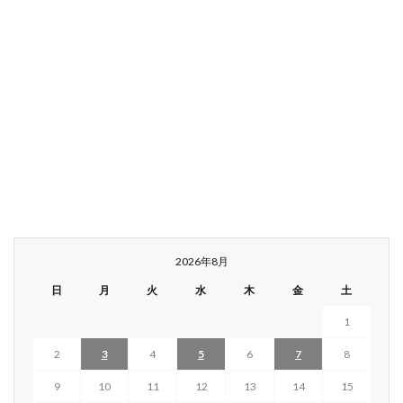
2026年8月
日
月
火
水
木
金
土
1
2
3
4
5
6
7
8
9
10
11
12
13
14
15