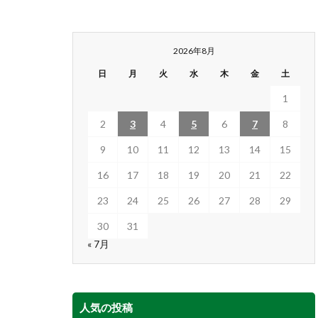
2026年8月
日
月
火
水
木
金
土
1
2
3
4
5
6
7
8
9
10
11
12
13
14
15
16
17
18
19
20
21
22
23
24
25
26
27
28
29
30
31
« 7月
人気の投稿