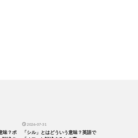
2026-07-31
意味？ポ
「シル」とはどういう意味？英語で