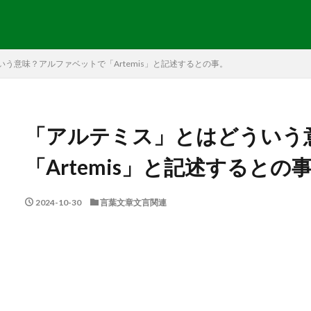
う意味？アルファベットで「Artemis」と記述するとの事。
「アルテミス」とはどういう
「Artemis」と記述するとの
2024-10-30
言葉文章文言関連