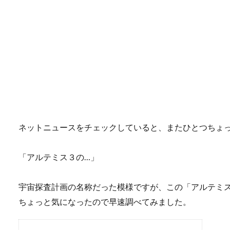
ネットニュースをチェックしていると、またひとつちょ
「アルテミス３の…」
宇宙探査計画の名称だった模様ですが、この「アルテミ
ちょっと気になったので早速調べてみました。