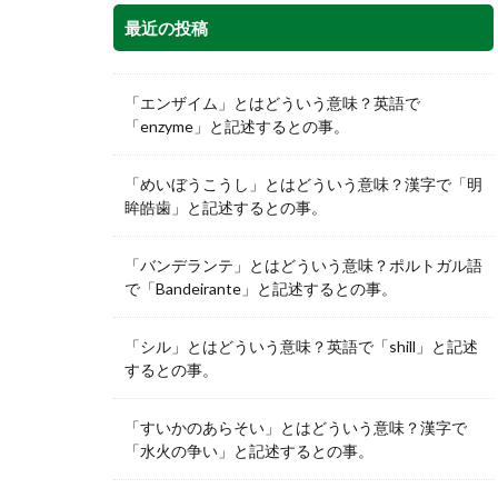
最近の投稿
「エンザイム」とはどういう意味？英語で
「enzyme」と記述するとの事。
「めいぼうこうし」とはどういう意味？漢字で「明
眸皓歯」と記述するとの事。
「バンデランテ」とはどういう意味？ポルトガル語
で「Bandeirante」と記述するとの事。
「シル」とはどういう意味？英語で「shill」と記述
するとの事。
「すいかのあらそい」とはどういう意味？漢字で
「水火の争い」と記述するとの事。