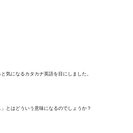
っと気になるカタカナ英語を目にしました。
ス」とはどういう意味になるのでしょうか？