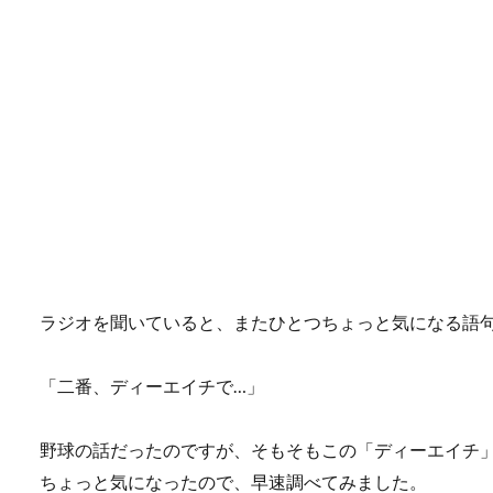
ラジオを聞いていると、またひとつちょっと気になる語
「二番、ディーエイチで…」
野球の話だったのですが、そもそもこの「ディーエイチ
ちょっと気になったので、早速調べてみました。