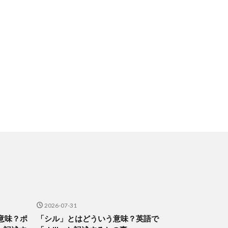
2026-07-31
意味？ポ
「シル」とはどういう意味？英語で