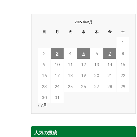
2026年8月
日
月
火
水
木
金
土
1
2
3
4
5
6
7
8
9
10
11
12
13
14
15
16
17
18
19
20
21
22
23
24
25
26
27
28
29
30
31
« 7月
人気の投稿