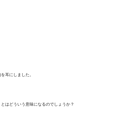
句を耳にしました。
」とはどういう意味になるのでしょうか？