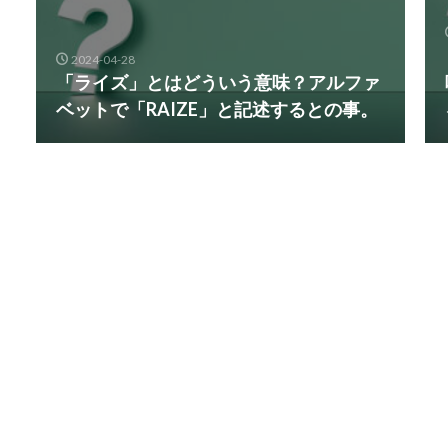
2024-04-28
「ライズ」とはどういう意味？アルファ
ベットで「RAIZE」と記述するとの事。