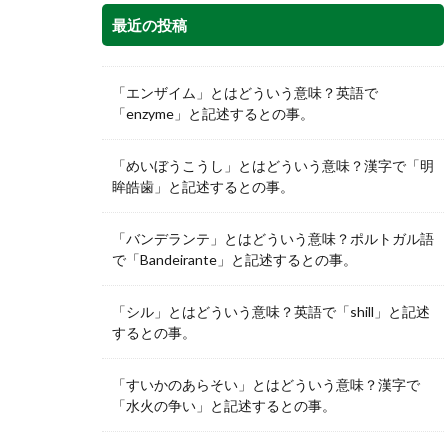
最近の投稿
「エンザイム」とはどういう意味？英語で
「enzyme」と記述するとの事。
「めいぼうこうし」とはどういう意味？漢字で「明
眸皓歯」と記述するとの事。
「バンデランテ」とはどういう意味？ポルトガル語
で「Bandeirante」と記述するとの事。
「シル」とはどういう意味？英語で「shill」と記述
するとの事。
「すいかのあらそい」とはどういう意味？漢字で
「水火の争い」と記述するとの事。