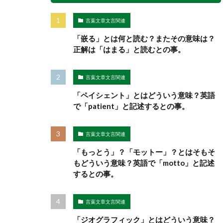
言葉文章文言関連
「嵌る」とは何と読む？またその意味は？
正解は「はまる」と読むとの事。
言葉文章文言関連
「ペイシェント」とはどういう意味？英語
で「patient」と記述するとの事。
言葉文章文言関連
「もっとう」？「モットー」？とはそもそ
もどういう意味？英語で「motto」と記述
するとの事。
言葉文章文言関連
「ジオグラフィック」とはどういう意味？